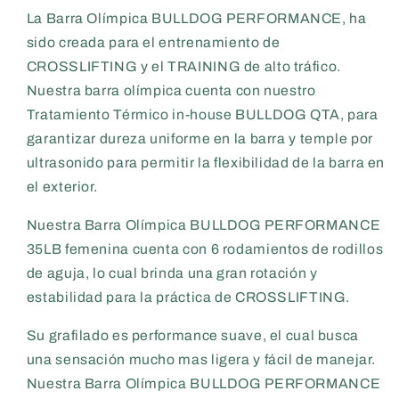
La Barra Olímpica BULLDOG PERFORMANCE, ha
sido creada para el entrenamiento de
CROSSLIFTING y el TRAINING de alto tráfico.
Nuestra barra olímpica cuenta con nuestro
Tratamiento Térmico in-house BULLDOG QTA, para
garantizar dureza uniforme en la barra y temple por
ultrasonido para permitir la flexibilidad de la barra en
el exterior.
Nuestra Barra Olímpica BULLDOG PERFORMANCE
35LB femenina cuenta con 6 rodamientos de rodillos
de aguja, lo cual brinda una gran rotación y
estabilidad para la práctica de CROSSLIFTING.
Su grafilado es performance suave, el cual busca
una sensación mucho mas ligera y fácil de manejar.
Nuestra Barra Olímpica BULLDOG PERFORMANCE