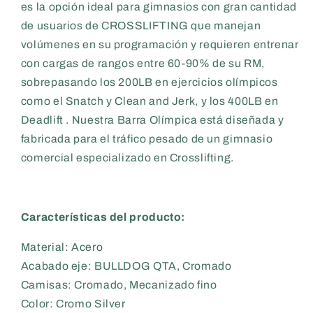
es la opción ideal para gimnasios con gran cantidad
de usuarios de CROSSLIFTING que manejan
volúmenes en su programación y requieren entrenar
con cargas de rangos entre 60-90% de su RM,
sobrepasando los 200LB en ejercicios olímpicos
como el Snatch y Clean and Jerk, y los 400LB en
Deadlift . Nuestra Barra Olímpica está diseñada y
fabricada para el tráfico pesado de un gimnasio
comercial especializado en Crosslifting.
Características del producto:
Material: Acero
Acabado eje: BULLDOG QTA, Cromado
Camisas: Cromado, Mecanizado fino
Color: Cromo Silver