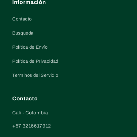
Información
Contacto
Busqueda
Política de Envío
Política de Privacidad
Terminos del Servicio
Contacto
Cali - Colombia
+57 3216617912